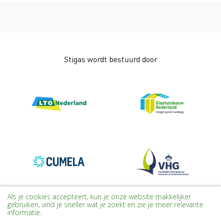
Stigas wordt bestuurd door
Als je cookies accepteert, kun je onze website makkelijker
gebruiken, vind je sneller wat je zoekt en zie je meer relevante
informatie.