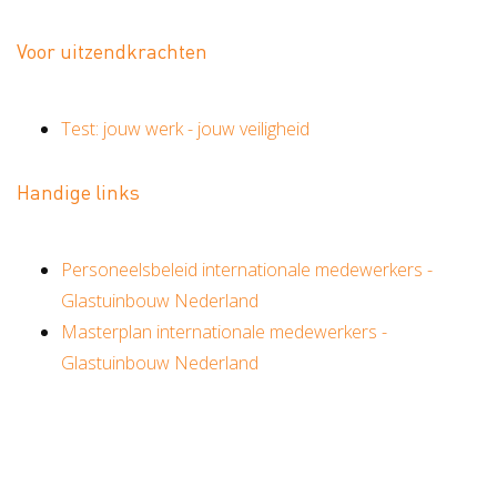
Voor uitzendkrachten
Test: jouw werk - jouw veiligheid
Handige links
Personeelsbeleid internationale medewerkers -
Glastuinbouw Nederland
Masterplan internationale medewerkers -
Glastuinbouw Nederland