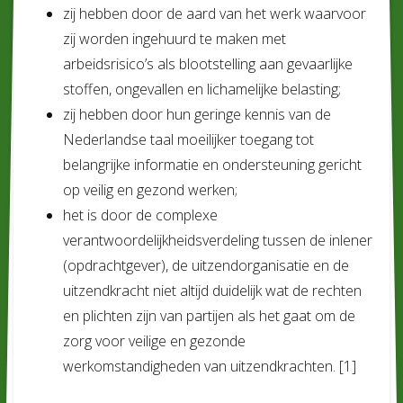
zij hebben door de aard van het werk waarvoor
zij worden ingehuurd te maken met
arbeidsrisico’s als blootstelling aan gevaarlijke
stoffen, ongevallen en lichamelijke belasting;
zij hebben door hun geringe kennis van de
Nederlandse taal moeilijker toegang tot
belangrijke informatie en ondersteuning gericht
op veilig en gezond werken;
het is door de complexe
verantwoordelijkheidsverdeling tussen de inlener
(opdrachtgever), de uitzendorganisatie en de
uitzendkracht niet altijd duidelijk wat de rechten
en plichten zijn van partijen als het gaat om de
zorg voor veilige en gezonde
werkomstandigheden van uitzendkrachten. [1]