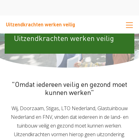
Uitzendkrachten werken veilig
Intentieverklaring
Contact
Uitzendkrachten werken veilig
"Omdat iedereen veilig en gezond moet
kunnen werken"
Wij, Doorzaam, Stigas, LTO Nederland, Glastuinbouw
Nederland en FNV, vinden dat iedereen in de land- en
tuinbouw veilig en gezond moet kunnen werken.
Uitzendkrachten vormen hierop geen uitzondering.