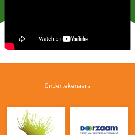
Ondertekenaars