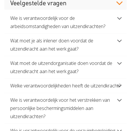
Veelgestelde vragen
Wie is verantwoordelijk voor de
arbeidsomstandigheden van uitzendkrachten?
Wat moet je als inlener doen voordat de
uitzendkracht aan het werk gaat?
Wat moet de uitzendorganisatie doen voordat de
uitzendkracht aan het werk gaat?
Welke verantwoordelijkheden heeft de uitzendkracht?
Wie is verantwoordelijk voor het verstrekken van
persoonlijke beschermingsmiddelen aan
uitzendkrachten?
Wie is verantwoordelijk voor de verzuimbegeleiding