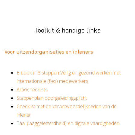
Toolkit & handige links
Voor uitzendorganisaties en inleners
E-book in 8 stappen Veilig en gezond werken met
internationale (flex) medewerkers
Arbochecklists
Stappenplan doorgeleidingsplicht
Checklist met de verantwoordelijkheden van de
inlener
Taal (laaggeletterdheid) en digitale vaardigheden