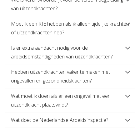
van uitzendkrachten?
Moet ik een RIE hebben als ik alleen tijdelijke krachten
of uitzendkrachten heb?
Is er extra aandacht nodig voor de
arbeidsomstandigheden van uitzendkrachten?
Hebben uitzendkrachten vaker te maken met
ongevallen en gezondheidsklachten?
Wat moet ik doen als er een ongeval met een
uitzendkracht plaatsvindt?
Wat doet de Nederlandse Arbeidsinspectie?