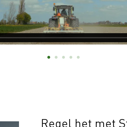
Regel het met S