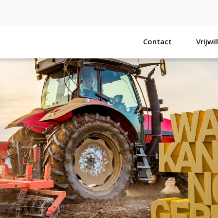
Contact
Vrijwi